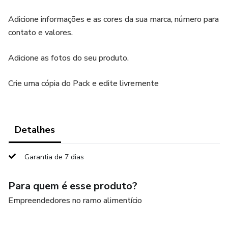
Adicione informações e as cores da sua marca, número para
contato e valores.
Adicione as fotos do seu produto.
Crie uma cópia do Pack e edite livremente
Detalhes
Garantia de 7 dias
Para quem é esse produto?
Empreendedores no ramo alimentício