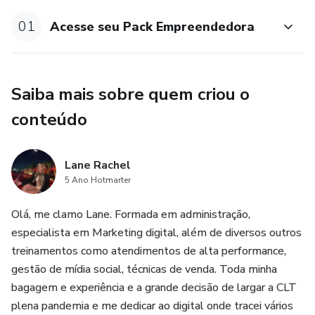
01
Acesse seu Pack Empreendedora
Saiba mais sobre quem criou o
conteúdo
Lane Rachel
5 Ano Hotmarter
Olá, me clamo Lane. Formada em administração,
especialista em Marketing digital, além de diversos outros
treinamentos como atendimentos de alta performance,
gestão de mídia social, técnicas de venda. Toda minha
bagagem e experiência e a grande decisão de largar a CLT
plena pandemia e me dedicar ao digital onde tracei vários