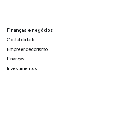
Finanças e negócios
Contabilidade
Empreendedorismo
Finanças
Investimentos