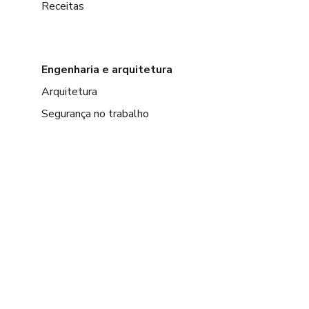
Receitas
Engenharia e arquitetura
Arquitetura
Segurança no trabalho