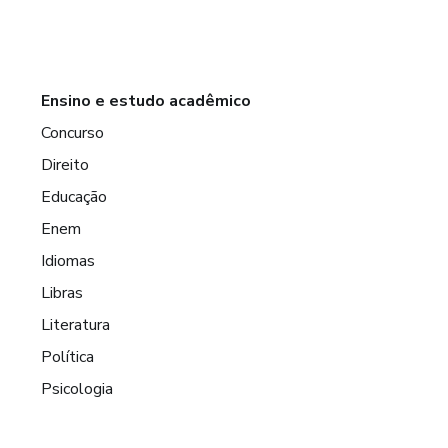
Ensino e estudo acadêmico
Concurso
Direito
Educação
Enem
Idiomas
Libras
Literatura
Política
Psicologia