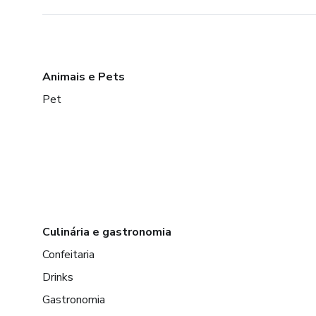
Animais e Pets
Pet
Culinária e gastronomia
Confeitaria
Drinks
Gastronomia