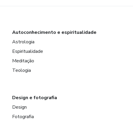
Autoconhecimento e espiritualidade
Astrologia
Espiritualidade
Meditação
Teologia
Design e fotografia
Design
Fotografia