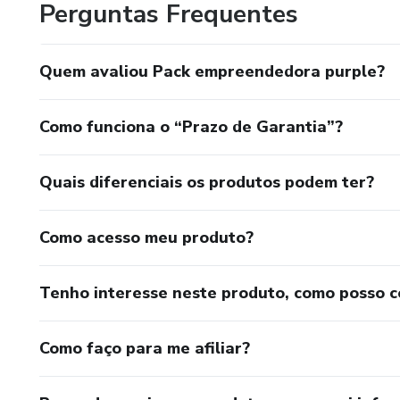
Perguntas Frequentes
Quem avaliou Pack empreendedora purple?
Como funciona o “Prazo de Garantia”?
Quais diferenciais os produtos podem ter?
Como acesso meu produto?
Tenho interesse neste produto, como posso 
Como faço para me afiliar?