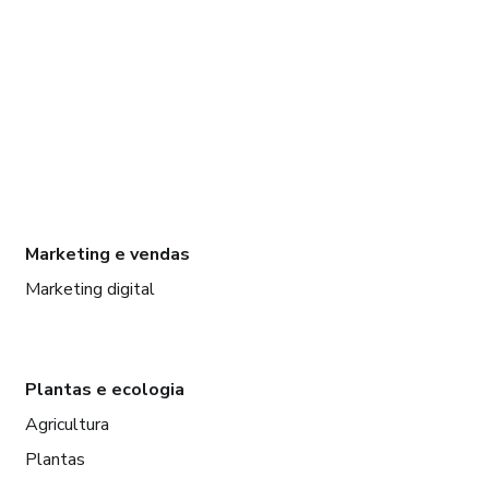
Marketing e vendas
Marketing digital
Plantas e ecologia
Agricultura
Plantas