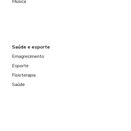
Música
Saúde e esporte
Emagrecimento
Esporte
Fisioterapia
Saúde