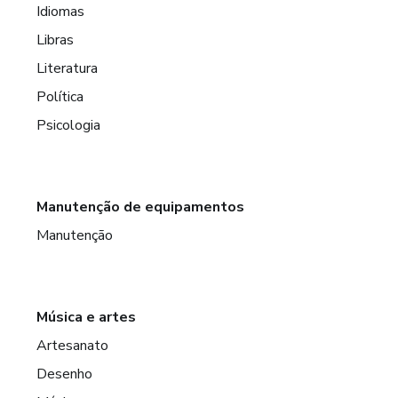
Idiomas
Libras
Literatura
Política
Psicologia
Manutenção de equipamentos
Manutenção
Música e artes
Artesanato
Desenho