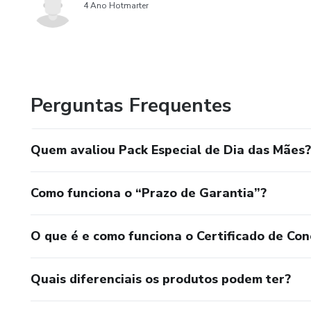
4 Ano Hotmarter
Perguntas Frequentes
Quem avaliou Pack Especial de Dia das Mães?
Como funciona o “Prazo de Garantia”?
O que é e como funciona o Certificado de Con
Quais diferenciais os produtos podem ter?