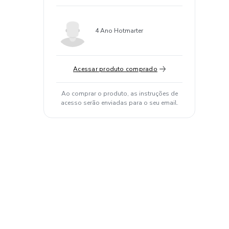
4 Ano Hotmarter
Acessar produto comprado
Ao comprar o produto, as instruções de
acesso serão enviadas para o seu email.