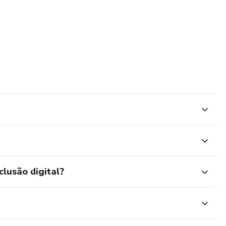
clusão digital?