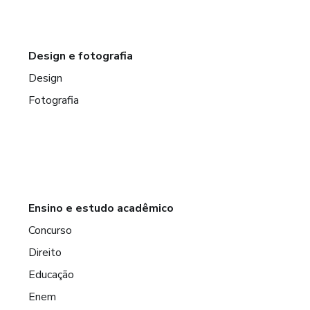
Design e fotografia
Design
Fotografia
Ensino e estudo acadêmico
Concurso
Direito
Educação
Enem