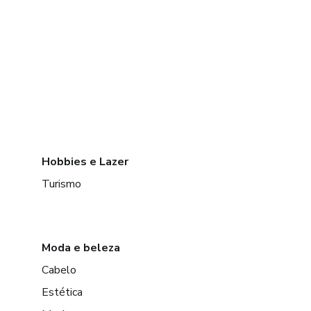
Hobbies e Lazer
Turismo
Moda e beleza
Cabelo
Estética