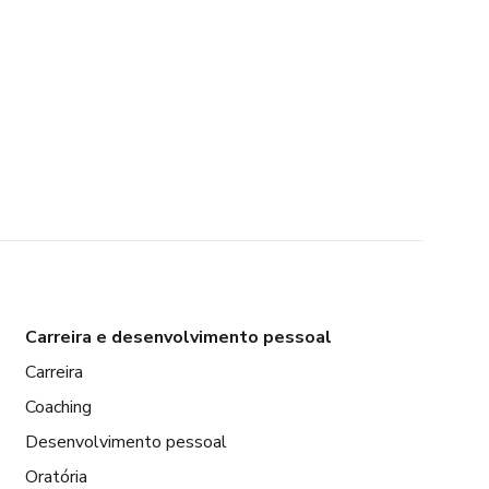
Carreira e desenvolvimento pessoal
Carreira
Coaching
Desenvolvimento pessoal
Oratória