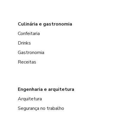
Culinária e gastronomia
Confeitaria
Drinks
Gastronomia
Receitas
Engenharia e arquitetura
Arquitetura
Segurança no trabalho