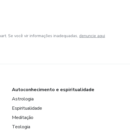
art. Se você vir informações inadequadas,
denuncie aqui
Autoconhecimento e espiritualidade
Astrologia
Espiritualidade
Meditação
Teologia