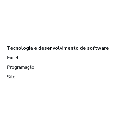
Tecnologia e desenvolvimento de software
Excel
Programação
Site