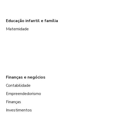
Educação infantil e família
Maternidade
Finanças e negócios
Contabilidade
Empreendedorismo
Finanças
Investimentos