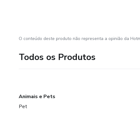
O conteúdo deste produto não representa a opinião da Hotm
Todos os Produtos
Animais e Pets
Pet