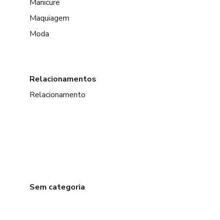
Manicure
Maquiagem
Moda
Relacionamentos
Relacionamento
Sem categoria