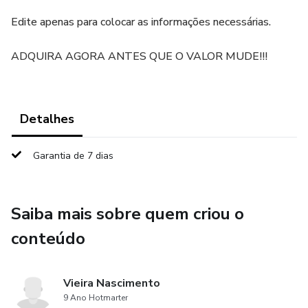
Edite apenas para colocar as informações necessárias.
ADQUIRA AGORA ANTES QUE O VALOR MUDE!!!
Detalhes
Garantia de 7 dias
Saiba mais sobre quem criou o
conteúdo
Vieira Nascimento
9 Ano Hotmarter