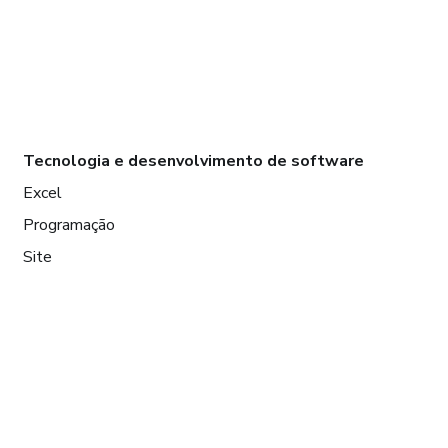
Tecnologia e desenvolvimento de software
Excel
Programação
Site