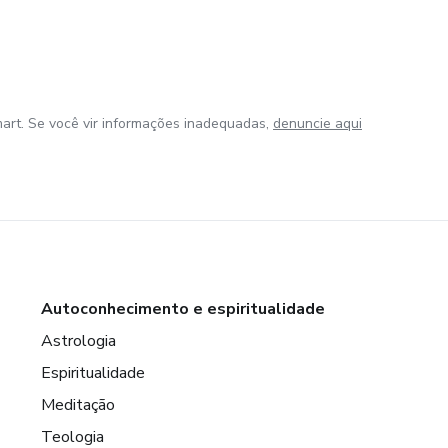
art. Se você vir informações inadequadas,
denuncie aqui
Autoconhecimento e espiritualidade
Astrologia
Espiritualidade
Meditação
Teologia