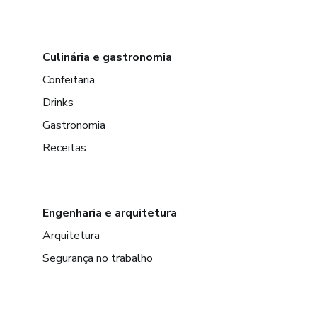
Culinária e gastronomia
Confeitaria
Drinks
Gastronomia
Receitas
Engenharia e arquitetura
Arquitetura
Segurança no trabalho