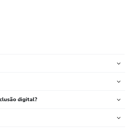
clusão digital?