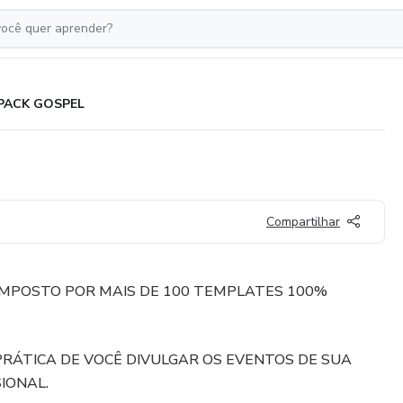
PACK GOSPEL
Compartilhar
OMPOSTO POR MAIS DE 100 TEMPLATES 100%
PRÁTICA DE VOCÊ DIVULGAR OS EVENTOS DE SUA
IONAL.