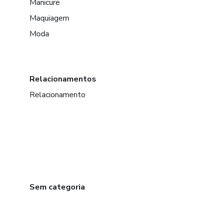
Manicure
Maquiagem
Moda
Relacionamentos
Relacionamento
Sem categoria