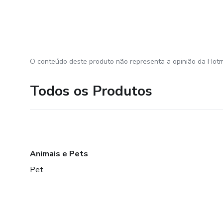
O conteúdo deste produto não representa a opinião da Hotm
Todos os Produtos
Animais e Pets
Pet