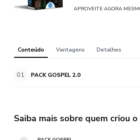
APROVEITE AGORA MESM
Conteúdo
Vantagens
Detalhes
01
PACK GOSPEL 2.0
Saiba mais sobre quem criou o
PACK GOSPEL