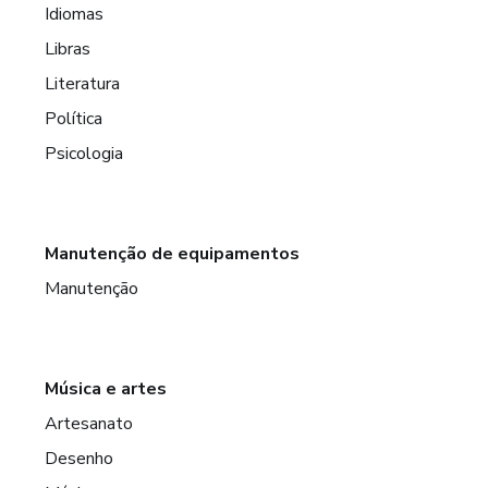
Idiomas
Libras
Literatura
Política
Psicologia
Manutenção de equipamentos
Manutenção
Música e artes
Artesanato
Desenho