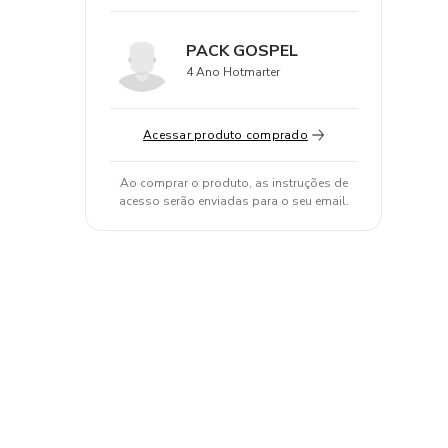
PACK GOSPEL
4 Ano Hotmarter
Acessar produto comprado
Ao comprar o produto, as instruções de
acesso serão enviadas para o seu email.