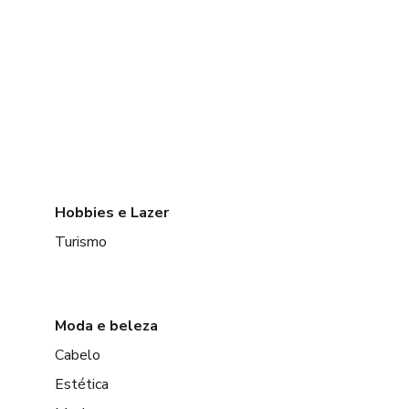
Hobbies e Lazer
Turismo
Moda e beleza
Cabelo
Estética