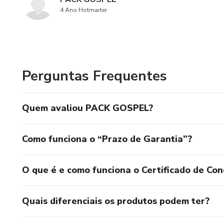
4 Ano Hotmarter
Perguntas Frequentes
Quem avaliou PACK GOSPEL?
Como funciona o “Prazo de Garantia”?
O que é e como funciona o Certificado de Con
Quais diferenciais os produtos podem ter?