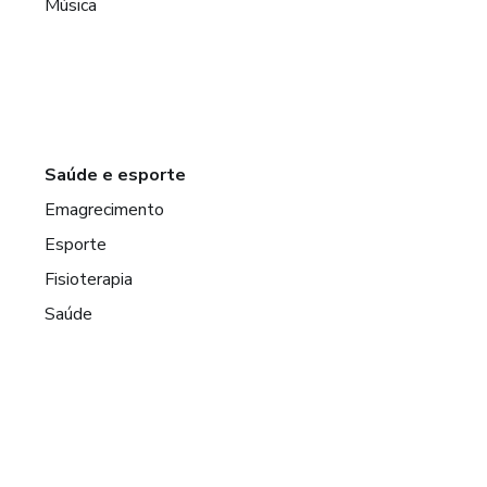
Música
Saúde e esporte
Emagrecimento
Esporte
Fisioterapia
Saúde