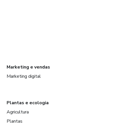
Marketing e vendas
Marketing digital
Plantas e ecologia
Agricultura
Plantas