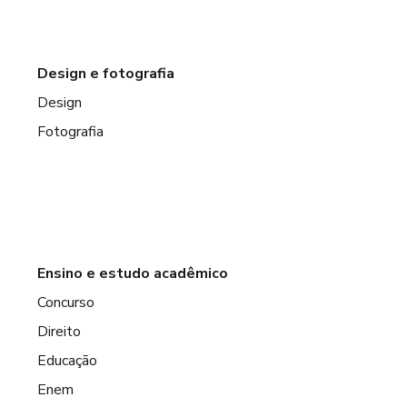
Design e fotografia
Design
Fotografia
Ensino e estudo acadêmico
Concurso
Direito
Educação
Enem