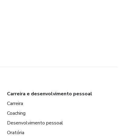
Carreira e desenvolvimento pessoal
Carreira
Coaching
Desenvolvimento pessoal
Oratória