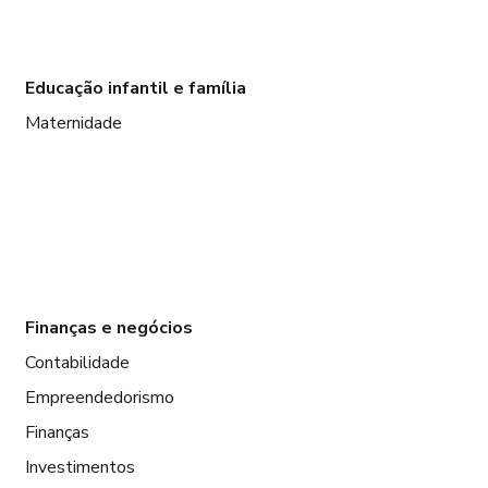
Educação infantil e família
Maternidade
Finanças e negócios
Contabilidade
Empreendedorismo
Finanças
Investimentos