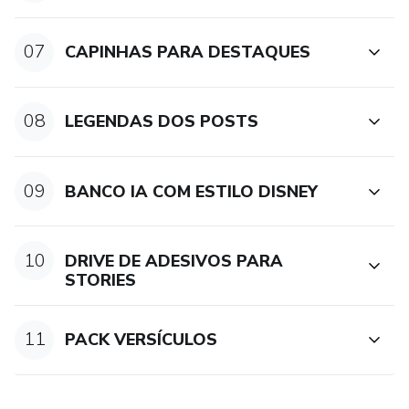
07
CAPINHAS PARA DESTAQUES
08
LEGENDAS DOS POSTS
09
BANCO IA COM ESTILO DISNEY
10
DRIVE DE ADESIVOS PARA
STORIES
11
PACK VERSÍCULOS