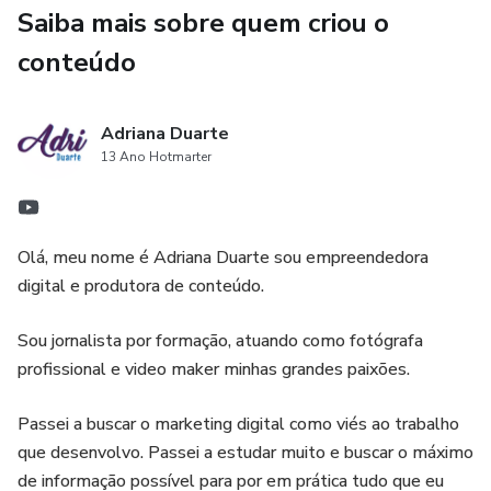
Saiba mais sobre quem criou o
conteúdo
Adriana Duarte
13 Ano Hotmarter
Olá, meu nome é Adriana Duarte sou empreendedora
digital e produtora de conteúdo.
Sou jornalista por formação, atuando como fotógrafa
profissional e video maker minhas grandes paixões.
Passei a buscar o marketing digital como viés ao trabalho
que desenvolvo. Passei a estudar muito e buscar o máximo
de informação possível para por em prática tudo que eu