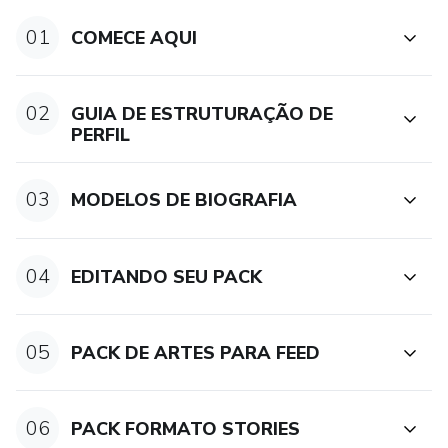
01
COMECE AQUI
02
GUIA DE ESTRUTURAÇÃO DE
PERFIL
03
MODELOS DE BIOGRAFIA
04
EDITANDO SEU PACK
05
PACK DE ARTES PARA FEED
06
PACK FORMATO STORIES