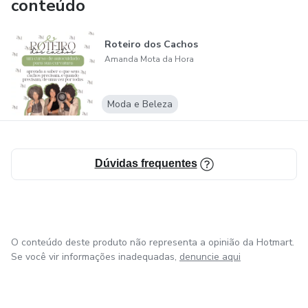
conteúdo
Roteiro dos Cachos
Amanda Mota da Hora
Moda e Beleza
Dúvidas frequentes
O conteúdo deste produto não representa a opinião da Hotmart.
Se você vir informações inadequadas,
denuncie aqui