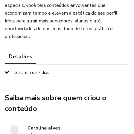
especiais, você terá conteúdos envolventes que
economizam tempo e elevam a estética do seu perfil.
Ideal para atrair mais seguidores, alunos e até
oportunidades de parcerias, tudo de forma prática e
profissional.
Detalhes
Garantia de 7 dias
Saiba mais sobre quem criou o
conteúdo
Caroline alves