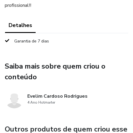
profissional!!
Detalhes
Garantia de 7 dias
Saiba mais sobre quem criou o
conteúdo
Evelim Cardoso Rodrigues
4 Ano Hotmarter
Outros produtos de quem criou esse