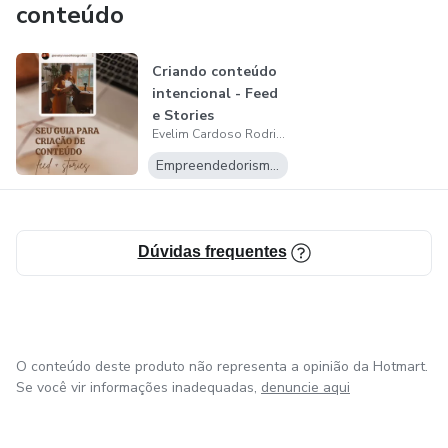
conteúdo
Criando conteúdo
intencional - Feed
e Stories
Evelim Cardoso Rodrigues
Empreendedorismo Digital
Dúvidas frequentes
O conteúdo deste produto não representa a opinião da Hotmart.
Se você vir informações inadequadas,
denuncie aqui