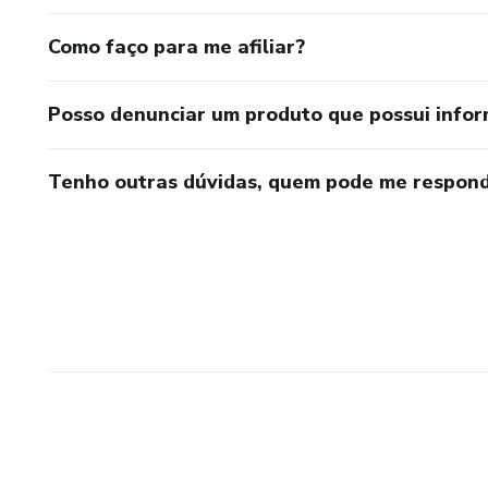
Como faço para me afiliar?
Posso denunciar um produto que possui info
Tenho outras dúvidas, quem pode me respond