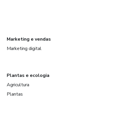
Marketing e vendas
Marketing digital
Plantas e ecologia
Agricultura
Plantas