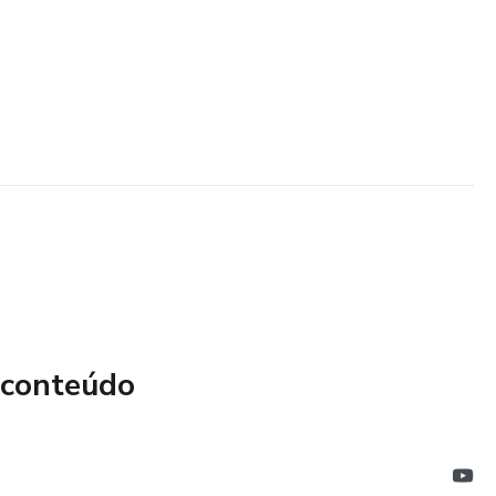
 conteúdo