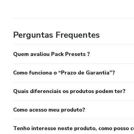
Perguntas Frequentes
Quem avaliou Pack Presets ?
Como funciona o “Prazo de Garantia”?
Quais diferenciais os produtos podem ter?
Como acesso meu produto?
Tenho interesse neste produto, como posso 