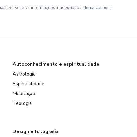
art. Se você vir informações inadequadas,
denuncie aqui
Autoconhecimento e espiritualidade
Astrologia
Espiritualidade
Meditação
Teologia
Design e fotografia