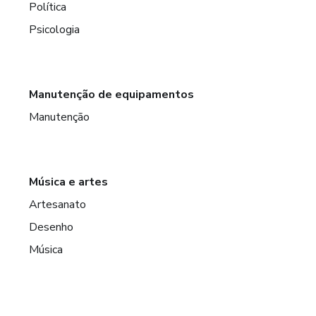
Política
Psicologia
Manutenção de equipamentos
Manutenção
Música e artes
Artesanato
Desenho
Música