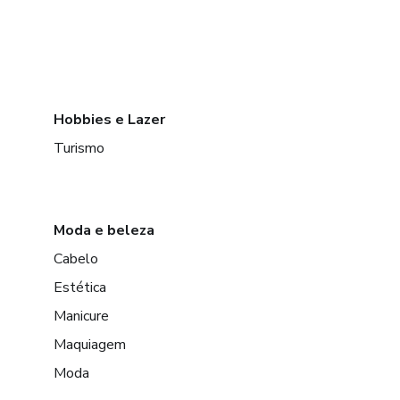
Hobbies e Lazer
Turismo
Moda e beleza
Cabelo
Estética
Manicure
Maquiagem
Moda