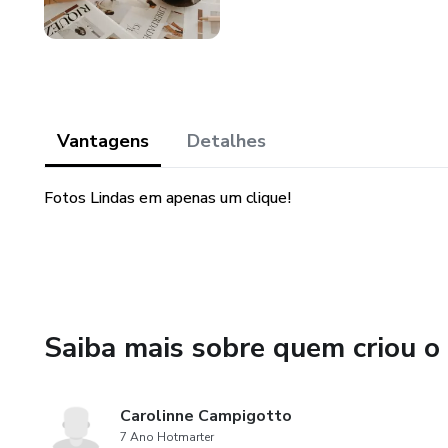
Vantagens
Detalhes
Fotos Lindas em apenas um clique!
Saiba mais sobre quem criou o
Carolinne Campigotto
7 Ano Hotmarter