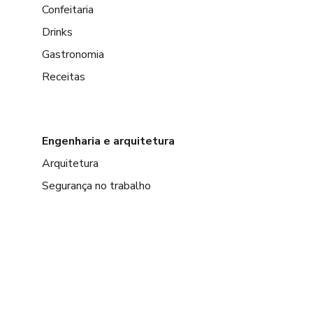
Confeitaria
Drinks
Gastronomia
Receitas
Engenharia e arquitetura
Arquitetura
Segurança no trabalho