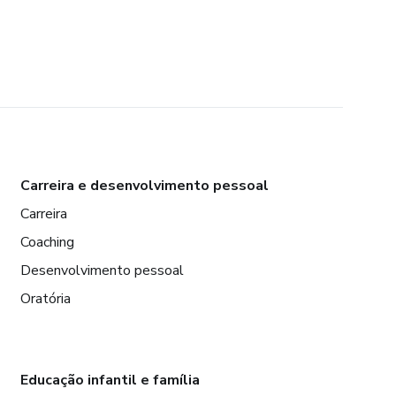
Carreira e desenvolvimento pessoal
Carreira
Coaching
Desenvolvimento pessoal
Oratória
Educação infantil e família