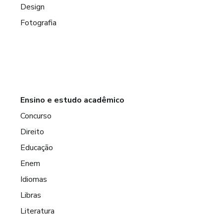
Design
Fotografia
Ensino e estudo acadêmico
Concurso
Direito
Educação
Enem
Idiomas
Libras
Literatura