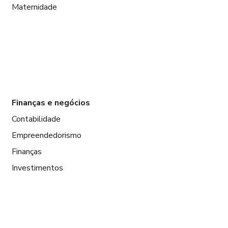
Maternidade
Finanças e negócios
Contabilidade
Empreendedorismo
Finanças
Investimentos