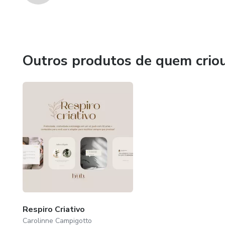
Outros produtos de quem crio
Respiro Criativo
Carolinne Campigotto