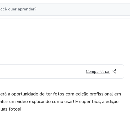
Compartilhar
erá a oportunidade de ter fotos com edição profissional em
har um vídeo explicando como usar! É super fácil, a edição
uas fotos!