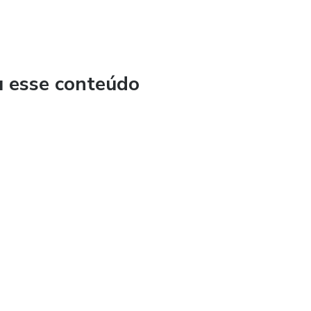
u esse conteúdo