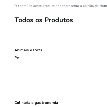
O conteúdo deste produto não representa a opinião da Hotm
Todos os Produtos
Animais e Pets
Pet
Culinária e gastronomia