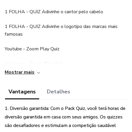
1 FOLHA - QUIZ Adivinhe o cantor pelo cabelo
1 FOLHA - QUIZ Adivinhe o logotipo das marcas mais
famosas
Youtube - Zoom Play Quiz
Instagram - Zoom Play Quiz
Mostrar mais
Vantagens
Detalhes
1. Diversão garantida: Com o Pack Quiz, você terá horas de
diversão garantida em casa com seus amigos. Os quizzes
são desafiadores e estimulam a competição saudável