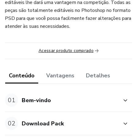
editáveis lhe dará uma vantagem na competição. Todas as
peças são totalmente editáveis no Photoshop no formato
PSD para que você possa facilmente fazer alterações para
atender às suas necessidades.
Acessar produto comprado
Conteúdo
Vantagens
Detalhes
01
Bem-vindo
02
Download Pack