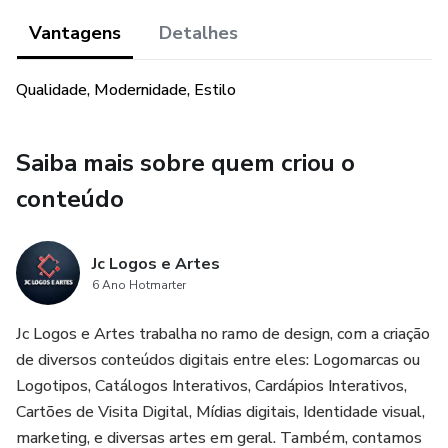
Vantagens
Detalhes
Qualidade, Modernidade, Estilo
Saiba mais sobre quem criou o
conteúdo
Jc Logos e Artes
6 Ano Hotmarter
Jc Logos e Artes trabalha no ramo de design, com a criação
de diversos conteúdos digitais entre eles: Logomarcas ou
Logotipos, Catálogos Interativos, Cardápios Interativos,
Cartões de Visita Digital, Mídias digitais, Identidade visual,
marketing, e diversas artes em geral. Também, contamos