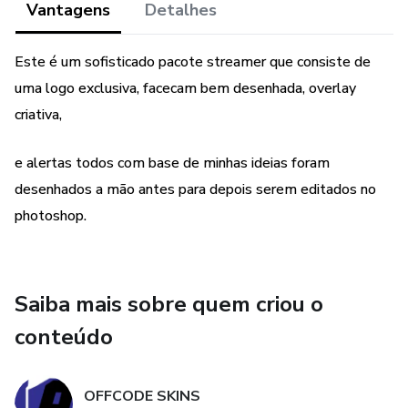
Vantagens
Detalhes
Este é um sofisticado pacote streamer que consiste de
uma logo exclusiva, facecam bem desenhada, overlay
criativa,
e alertas todos com base de minhas ideias foram
desenhados a mão antes para depois serem editados no
photoshop.
Saiba mais sobre quem criou o
conteúdo
OFFCODE SKINS