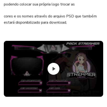
podendo colocar sua própria logo trocar as
cores e os nomes através do arquivo PSD que também
estará disponibilizado para download.