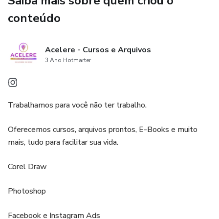
Saiba mais sobre quem criou o
conteúdo
Acelere - Cursos e Arquivos
3 Ano Hotmarter
Trabalhamos para você não ter trabalho.
Oferecemos cursos, arquivos prontos, E-Books e muito
mais, tudo para facilitar sua vida.
Corel Draw
Photoshop
Facebook e Instagram Ads