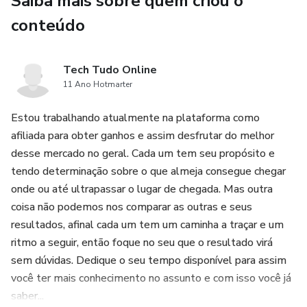
Saiba mais sobre quem criou o
conteúdo
Tech Tudo Online
11 Ano Hotmarter
Estou trabalhando atualmente na plataforma como
afiliada para obter ganhos e assim desfrutar do melhor
desse mercado no geral. Cada um tem seu propósito e
tendo determinação sobre o que almeja consegue chegar
onde ou até ultrapassar o lugar de chegada. Mas outra
coisa não podemos nos comparar as outras e seus
resultados, afinal cada um tem um caminha a traçar e um
ritmo a seguir, então foque no seu que o resultado virá
sem dúvidas. Dedique o seu tempo disponível para assim
você ter mais conhecimento no assunto e com isso você já
saber...