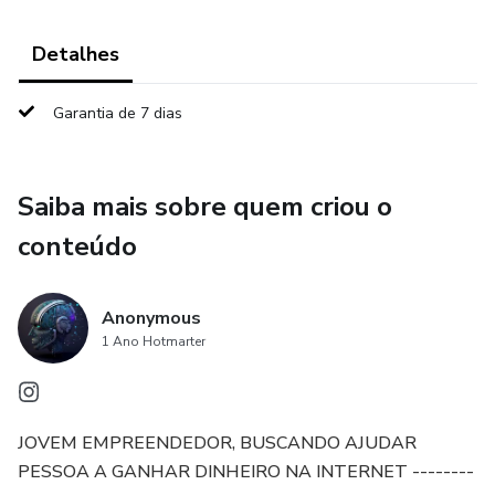
Detalhes
Garantia de 7 dias
Saiba mais sobre quem criou o
conteúdo
Anonymous
1 Ano Hotmarter
JOVEM EMPREENDEDOR, BUSCANDO AJUDAR
PESSOA A GANHAR DINHEIRO NA INTERNET --------