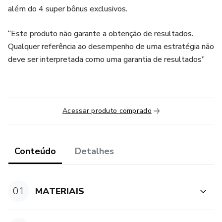
além do 4 super bônus exclusivos.
“Este produto não garante a obtenção de resultados.
Qualquer referência ao desempenho de uma estratégia não
deve ser interpretada como uma garantia de resultados”
Acessar produto comprado
Conteúdo
Detalhes
01
MATERIAIS