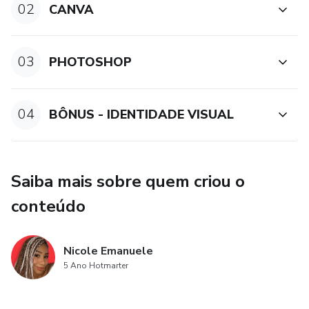
02
CANVA
03
PHOTOSHOP
04
BÔNUS - IDENTIDADE VISUAL
Saiba mais sobre quem criou o
conteúdo
Nicole Emanuele
5 Ano Hotmarter