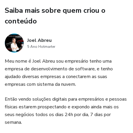
Saiba mais sobre quem criou o
conteúdo
Joel Abreu
5 Ano Hotmarter
Meu nome é Joel Abreu sou empresário tenho uma
empresa de desenvolvimento de software, e tenho
ajudado diversas empresas a conectarem as suas
empresas com sistema da nuvem.
Então vendo soluções digitais para empresários e pessoas
físicas estarem prospectando e expondo ainda mais os
seus negócios todos os dias 24h por dia, 7 dias por
semana.