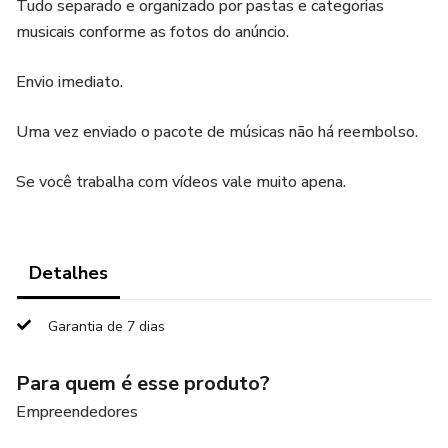
Tudo separado e organizado por pastas e categorias
musicais conforme as fotos do anúncio.
Envio imediato.
Uma vez enviado o pacote de músicas não há reembolso.
Se você trabalha com vídeos vale muito apena.
Detalhes
Garantia de 7 dias
Para quem é esse produto?
Empreendedores