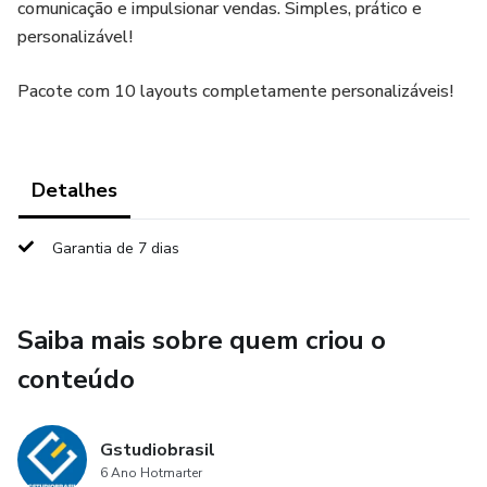
comunicação e impulsionar vendas. Simples, prático e
personalizável!
Pacote com 10 layouts completamente personalizáveis!
Detalhes
Garantia de 7 dias
Saiba mais sobre quem criou o
conteúdo
Gstudiobrasil
6 Ano Hotmarter