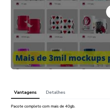
Vantagens
Detalhes
Pacote completo com mais de 40gb.