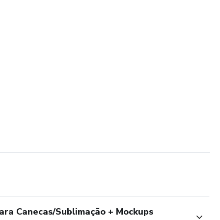
para Canecas/Sublimação + Mockups