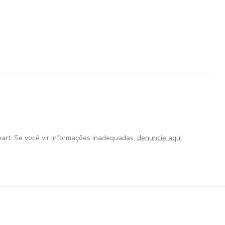
art. Se você vir informações inadequadas,
denuncie aqui