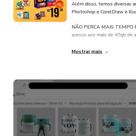
Além disso, temos diversas a
Photoshop e CorelDraw e Illu
NÃO PERCA MAIS TEMPO PRO
acesso aos mais de 40gb de a
Mostrar mais