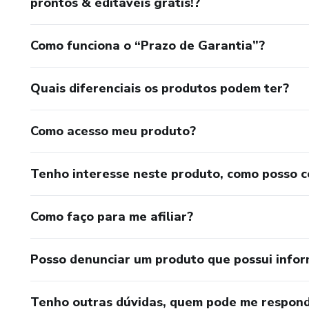
prontos & editáveis grátis!?
Como funciona o “Prazo de Garantia”?
Quais diferenciais os produtos podem ter?
Como acesso meu produto?
Tenho interesse neste produto, como posso 
Como faço para me afiliar?
Posso denunciar um produto que possui info
Tenho outras dúvidas, quem pode me respond