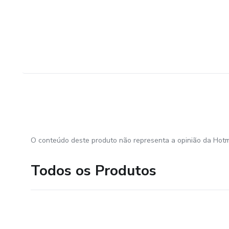
O conteúdo deste produto não representa a opinião da Hotm
Todos os Produtos