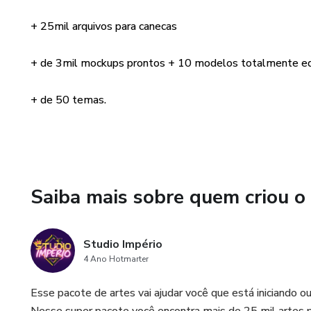
+ 25mil arquivos para canecas
+ de 3mil mockups prontos + 10 modelos totalmente ed
+ de 50 temas.
Saiba mais sobre quem criou o
Studio Império
4 Ano Hotmarter
Esse pacote de artes vai ajudar você que está iniciando 