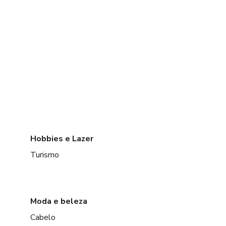
Hobbies e Lazer
Turismo
Moda e beleza
Cabelo