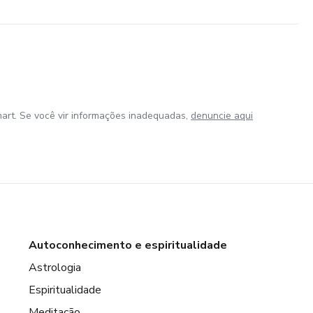
art. Se você vir informações inadequadas,
denuncie aqui
Autoconhecimento e espiritualidade
Astrologia
Espiritualidade
Meditação