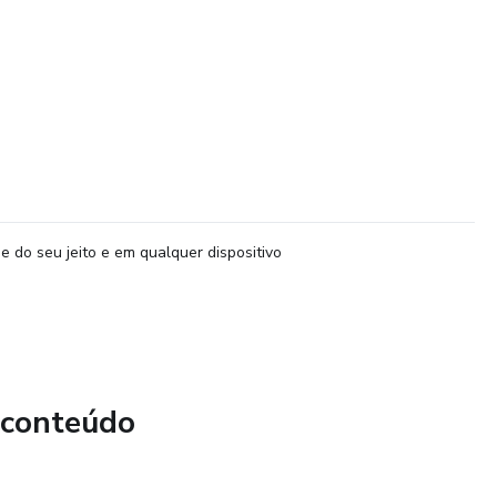
e do seu jeito e em qualquer dispositivo
 conteúdo