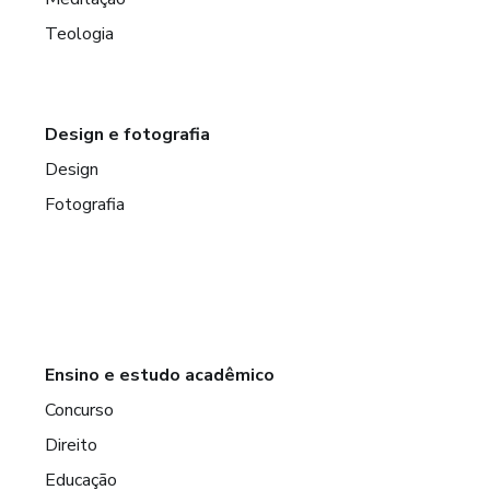
Teologia
Design e fotografia
Design
Fotografia
Ensino e estudo acadêmico
Concurso
Direito
Educação