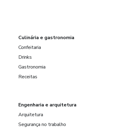
Culinária e gastronomia
Confeitaria
Drinks
Gastronomia
Receitas
Engenharia e arquitetura
Arquitetura
Segurança no trabalho