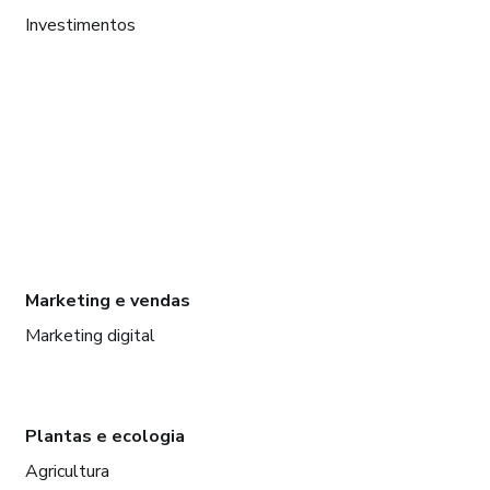
Investimentos
Marketing e vendas
Marketing digital
Plantas e ecologia
Agricultura