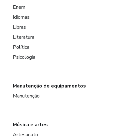
Enem
Idiomas
Libras
Literatura
Política
Psicologia
Manutenção de equipamentos
Manutenção
Música e artes
Artesanato