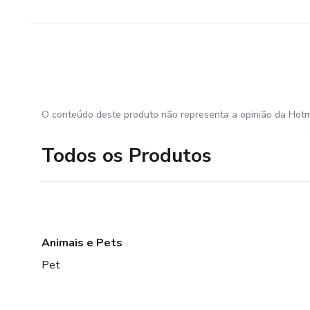
O conteúdo deste produto não representa a opinião da Hotm
Todos os Produtos
Animais e Pets
Pet