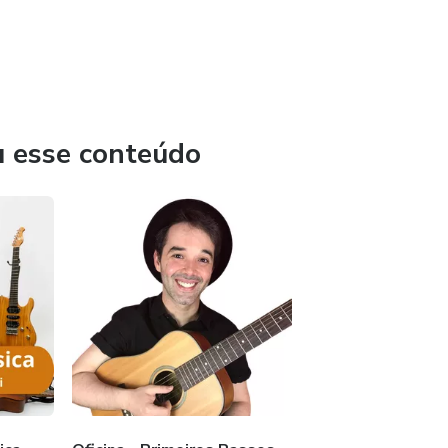
u esse conteúdo