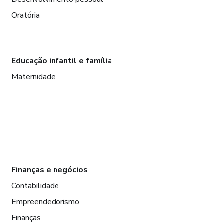
Oratória
Educação infantil e família
Maternidade
Finanças e negócios
Contabilidade
Empreendedorismo
Finanças