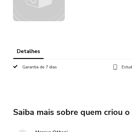
Detalhes
Garantia de 7 dias
Estud
Saiba mais sobre quem criou o