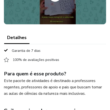
Detalhes
Garantia de 7 dias
100% de avaliações positivas
Para quem é esse produto?
Este pacote de atividades é destinado a professores
regentes, professores de apoio e pais que buscam tornar
as aulas de ciências da natureza mais inclusivas.