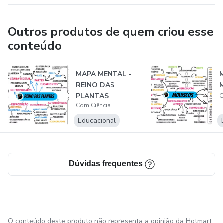
Outros produtos de quem criou esse
conteúdo
MAPA MENTAL -
REINO DAS
PLANTAS
C
Com Ciência
Educacional
Dúvidas frequentes
O conteúdo deste produto não representa a opinião da Hotmart.