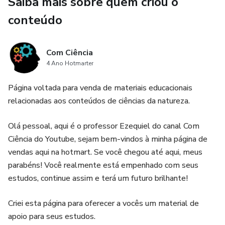
Saiba mais sobre quem criou o
conteúdo
Com Ciência
4 Ano Hotmarter
Página voltada para venda de materiais educacionais
relacionadas aos conteúdos de ciências da natureza.
Olá pessoal, aqui é o professor Ezequiel do canal Com
Ciência do Youtube, sejam bem-vindos à minha página de
vendas aqui na hotmart. Se você chegou até aqui, meus
parabéns! Você realmente está empenhado com seus
estudos, continue assim e terá um futuro brilhante!
Criei esta página para oferecer a vocês um material de
apoio para seus estudos.