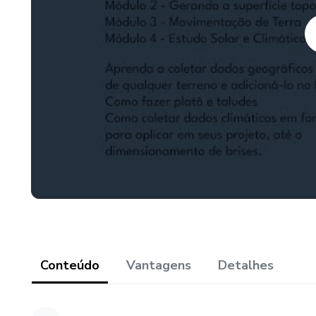
Conteúdo
Vantagens
Detalhes