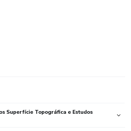
os Superfície Topográfica e Estudos