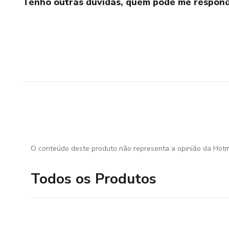
Tenho outras dúvidas, quem pode me respond
O conteúdo deste produto não representa a opinião da Hotm
Todos os Produtos