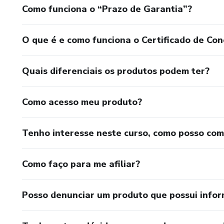
Como funciona o “Prazo de Garantia”?
O que é e como funciona o Certificado de Con
Quais diferenciais os produtos podem ter?
Como acesso meu produto?
Tenho interesse neste curso, como posso co
Como faço para me afiliar?
Posso denunciar um produto que possui info