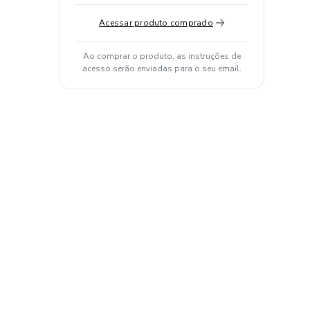
Acessar produto comprado
Ao comprar o produto, as instruções de
acesso serão enviadas para o seu email.