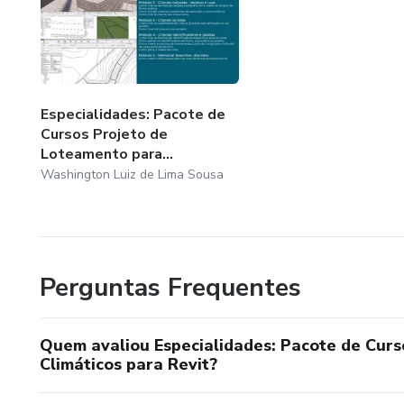
Especialidades: Pacote de
Cursos Projeto de
Loteamento para...
Washington Luiz de Lima Sousa
Perguntas Frequentes
Quem avaliou Especialidades: Pacote de Curs
Climáticos para Revit?