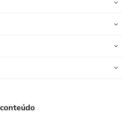
 conteúdo