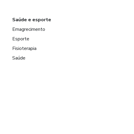
Saúde e esporte
Emagrecimento
Esporte
Fisioterapia
Saúde