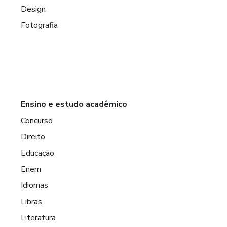
Design
Fotografia
Ensino e estudo acadêmico
Concurso
Direito
Educação
Enem
Idiomas
Libras
Literatura