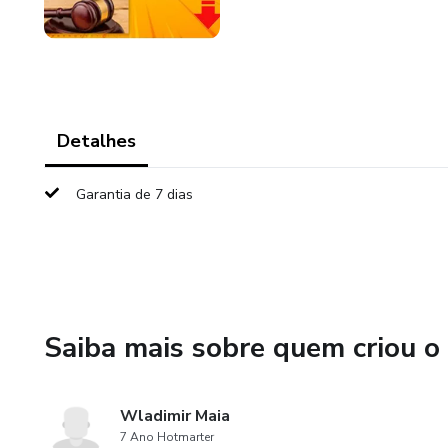
Detalhes
Garantia de 7 dias
Saiba mais sobre quem criou o
Wladimir Maia
7 Ano Hotmarter