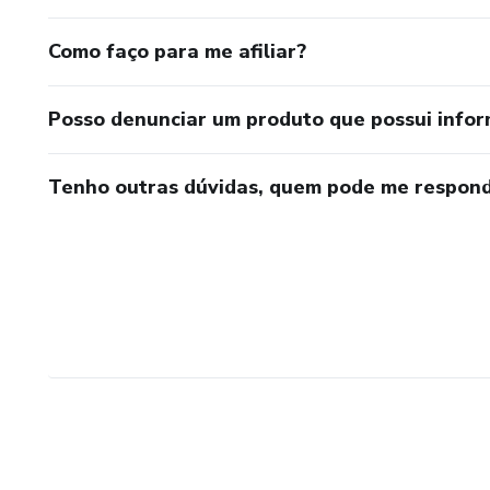
Como faço para me afiliar?
Posso denunciar um produto que possui info
Tenho outras dúvidas, quem pode me respond