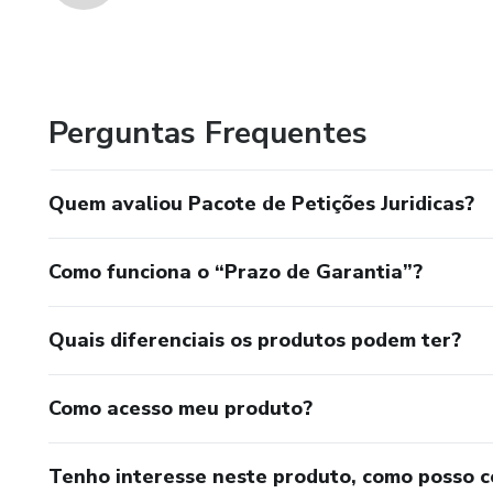
Perguntas Frequentes
Quem avaliou Pacote de Petições Juridicas?
Como funciona o “Prazo de Garantia”?
Quais diferenciais os produtos podem ter?
Como acesso meu produto?
Tenho interesse neste produto, como posso 