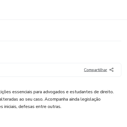
Compartilhar
ções essenciais para advogados e estudantes de direito.
teradas ao seu caso. Acompanha ainda legislação
 iniciais, defesas entre outras.