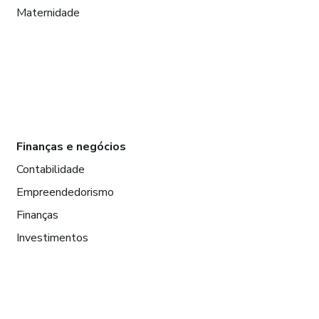
Maternidade
Finanças e negócios
Contabilidade
Empreendedorismo
Finanças
Investimentos