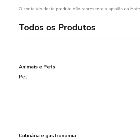
O conteúdo deste produto não representa a opinião da Hotm
Todos os Produtos
Animais e Pets
Pet
Culinária e gastronomia