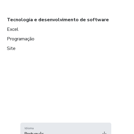
Tecnologia e desenvolvimento de software
Excel
Programação
Site
Idioma
Português