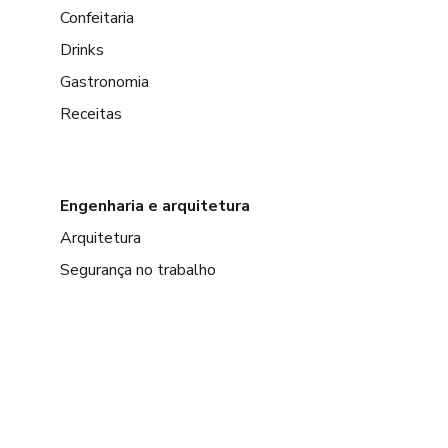
Confeitaria
Drinks
Gastronomia
Receitas
Engenharia e arquitetura
Arquitetura
Segurança no trabalho