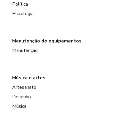
Política
Psicologia
Manutenção de equipamentos
Manutenção
Música e artes
Artesanato
Desenho
Música