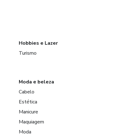
Hobbies e Lazer
Turismo
Moda e beleza
Cabelo
Estética
Manicure
Maquiagem
Moda