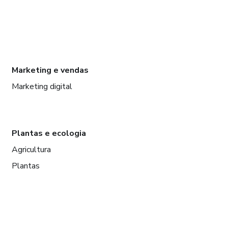
Marketing e vendas
Marketing digital
Plantas e ecologia
Agricultura
Plantas