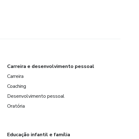
Carreira e desenvolvimento pessoal
Carreira
Coaching
Desenvolvimento pessoal
Oratória
Educação infantil e família