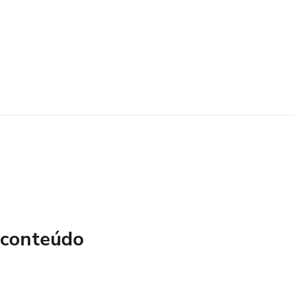
 conteúdo