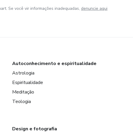
art. Se você vir informações inadequadas,
denuncie aqui
Autoconhecimento e espiritualidade
Astrologia
Espiritualidade
Meditação
Teologia
Design e fotografia