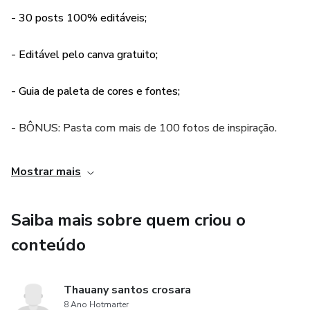
- 30 posts 100% editáveis;
- Editável pelo canva gratuito;
- Guia de paleta de cores e fontes;
- BÔNUS: Pasta com mais de 100 fotos de inspiração.
Mostrar mais
Saiba mais sobre quem criou o
conteúdo
Thauany santos crosara
8 Ano Hotmarter