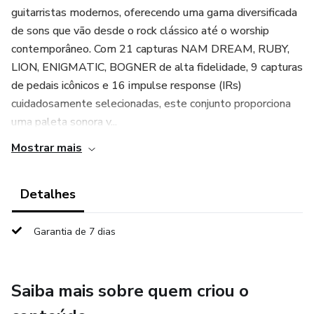
guitarristas modernos, oferecendo uma gama diversificada
de sons que vão desde o rock clássico até o worship
contemporâneo. Com 21 capturas NAM DREAM, RUBY,
LION, ENIGMATIC, BOGNER de alta fidelidade, 9 capturas
de pedais icônicos e 16 impulse response (IRs)
cuidadosamente selecionadas, este conjunto proporciona
uma paleta sonora v...
Mostrar mais
Detalhes
Garantia de 7 dias
Saiba mais sobre quem criou o