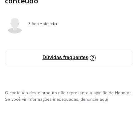
conteúdo
3 Ano Hotmarter
Dúvidas frequentes
O conteúdo deste produto não representa a opinião da Hotmart.
Se você vir informações inadequadas,
denuncie aqui