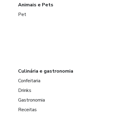
Animais e Pets
Pet
Culinária e gastronomia
Confeitaria
Drinks
Gastronomia
Receitas