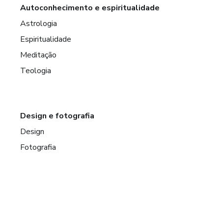
Autoconhecimento e espiritualidade
Astrologia
Espiritualidade
Meditação
Teologia
Design e fotografia
Design
Fotografia