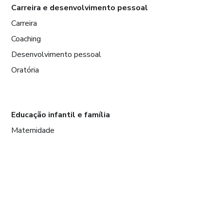
Carreira e desenvolvimento pessoal
Carreira
Coaching
Desenvolvimento pessoal
Oratória
Educação infantil e família
Maternidade