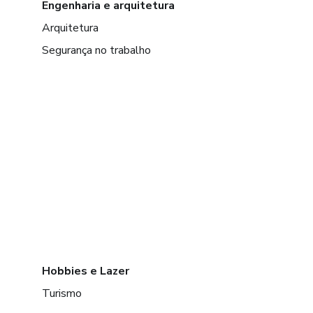
Engenharia e arquitetura
Arquitetura
Segurança no trabalho
Hobbies e Lazer
Turismo