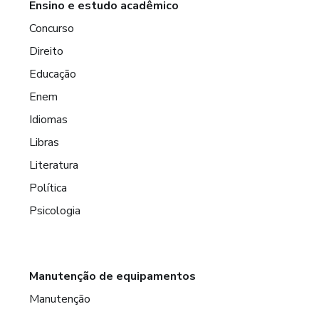
Ensino e estudo acadêmico
Concurso
Direito
Educação
Enem
Idiomas
Libras
Literatura
Política
Psicologia
Manutenção de equipamentos
Manutenção