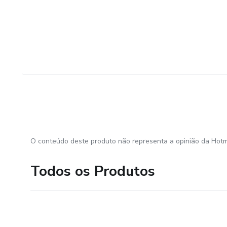
O conteúdo deste produto não representa a opinião da Hotm
Todos os Produtos