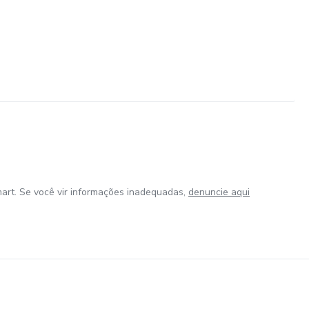
art. Se você vir informações inadequadas,
denuncie aqui