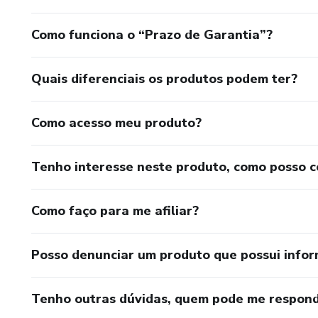
Como funciona o “Prazo de Garantia”?
Quais diferenciais os produtos podem ter?
Como acesso meu produto?
Tenho interesse neste produto, como posso 
Como faço para me afiliar?
Posso denunciar um produto que possui info
Tenho outras dúvidas, quem pode me respond