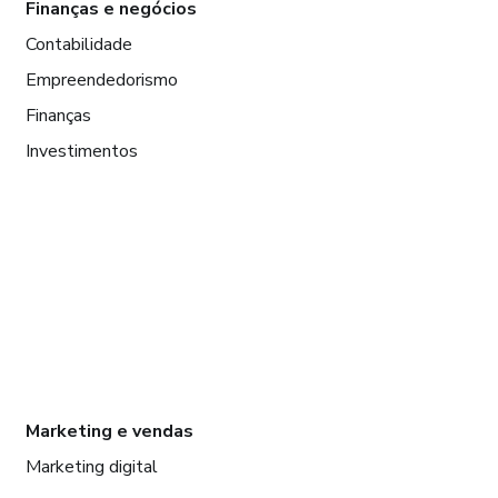
Finanças e negócios
Contabilidade
Empreendedorismo
Finanças
Investimentos
Marketing e vendas
Marketing digital