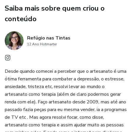
Saiba mais sobre quem criou o
conteúdo
Refúgio nas Tintas
12 Ano Hotmarter
Desde quando comecei a perceber que o artesanato é uma
ótima ferramenta para combater a depressão, o estresse,
ansiedade, tristeza etc, resolvi levar ao mundo o
artesanato como terapia (além de claro podermos gerar
renda com ele). Faço artesanato desde 2009, mas até ano
passado fazia peças para eu mesma vender, ia a programas
de TV etc . Mas agora resolvi focar, como disse,
artesanato como terapia e assim ajudar muito as pessoas