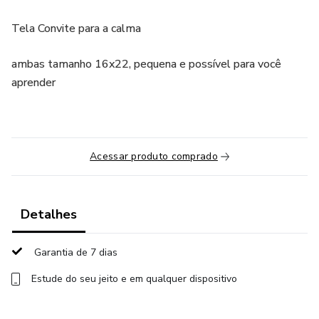
Tela Convite para a calma
ambas tamanho 16x22, pequena e possível para você
aprender
Acessar produto comprado
Detalhes
Garantia de 7 dias
Estude do seu jeito e em qualquer dispositivo