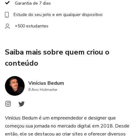
Garantia de 7 dias
Estude do seu jeito e em qualquer dispositivo
+500 estudantes
Saiba mais sobre quem criou o
conteúdo
Vinícius Bedum
8 Ano Hotmarter
Vinícius Bedum é um empreendedor e designer que
começou sua jornada no mercado digital em 2018. Desde
então, ele se destacou ao criar sites e oferecer diversos