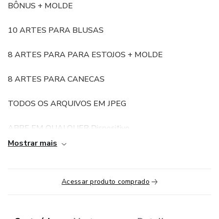
BÔNUS + MOLDE
10 ARTES PARA BLUSAS
8 ARTES PARA PARA ESTOJOS + MOLDE
8 ARTES PARA CANECAS
TODOS OS ARQUIVOS EM JPEG
ABRE EM QUALQUER Dispositivo.
Mostrar mais
ARQUIVOS COM ARTES PARA DIVULGAÇÃO.
Acessar produto comprado