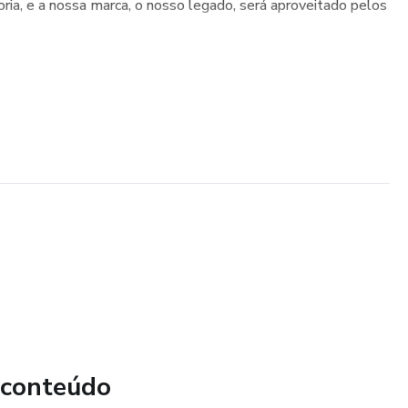
ia, e a nossa marca, o nosso legado, será aproveitado pelos
 conteúdo