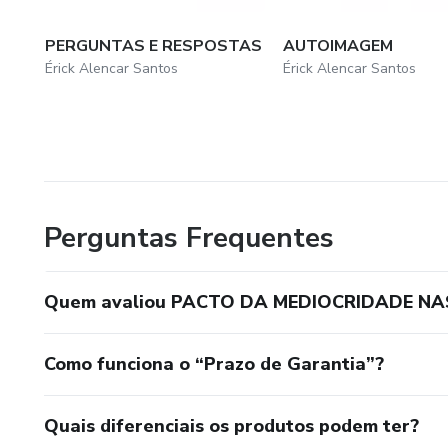
PERGUNTAS E RESPOSTAS
AUTOIMAGEM
Érick Alencar Santos
Érick Alencar Santos
Perguntas Frequentes
Quem avaliou PACTO DA MEDIOCRIDADE NA
Como funciona o “Prazo de Garantia”?
Quais diferenciais os produtos podem ter?