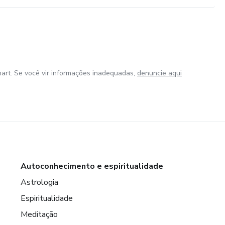
art. Se você vir informações inadequadas,
denuncie aqui
Autoconhecimento e espiritualidade
Astrologia
Espiritualidade
Meditação