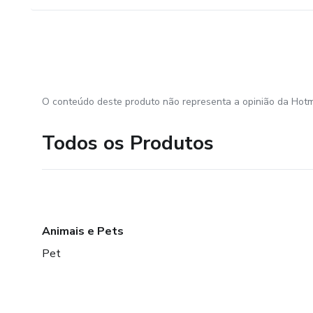
O conteúdo deste produto não representa a opinião da Hotm
Todos os Produtos
Animais e Pets
Pet