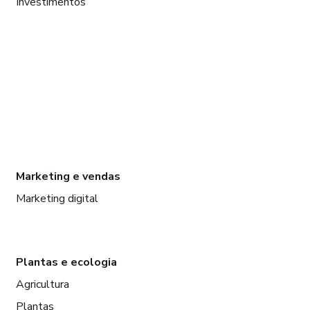
Investimentos
Marketing e vendas
Marketing digital
Plantas e ecologia
Agricultura
Plantas