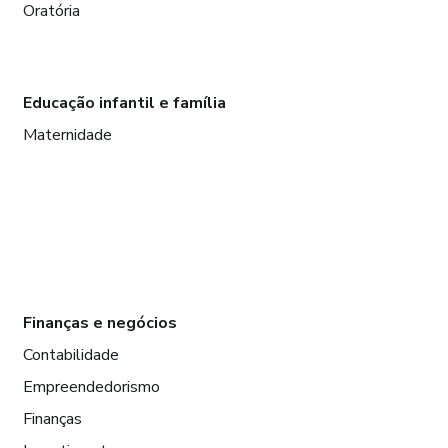
Oratória
Educação infantil e família
Maternidade
Finanças e negócios
Contabilidade
Empreendedorismo
Finanças