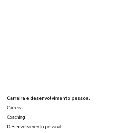
Carreira e desenvolvimento pessoal
Carreira
Coaching
Desenvolvimento pessoal