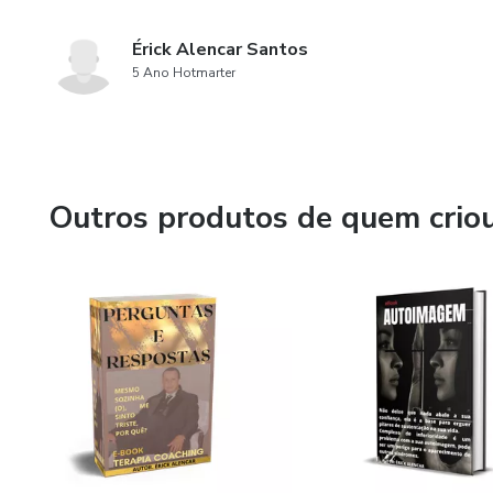
Érick Alencar Santos
5 Ano Hotmarter
Outros produtos de quem crio