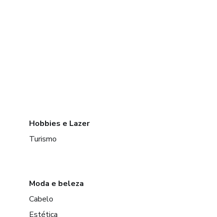
Hobbies e Lazer
Turismo
Moda e beleza
Cabelo
Estética