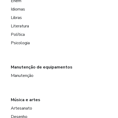
Enem
Idiomas
Libras
Literatura
Política
Psicologia
Manutenção de equipamentos
Manutenção
Música e artes
Artesanato
Desenho