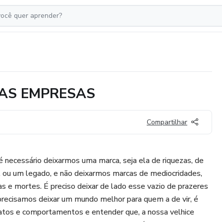
AS EMPRESAS
Compartilhar
necessário deixarmos uma marca, seja ela de riquezas, de
, ou um legado, e não deixarmos marcas de mediocridades,
as e mortes. É preciso deixar de lado esse vazio de prazeres
precisamos deixar um mundo melhor para quem a de vir, é
tos e comportamentos e entender que, a nossa velhice