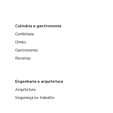
Culinária e gastronomia
Confeitaria
Drinks
Gastronomia
Receitas
Engenharia e arquitetura
Arquitetura
Segurança no trabalho