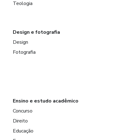
Teologia
Design e fotografia
Design
Fotografia
Ensino e estudo acadêmico
Concurso
Direito
Educação