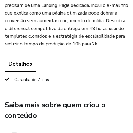
precisam de uma Landing Page dedicada. Inclui o e-mail frio
que explica como uma página otimizada pode dobrar a
conversão sem aumentar o orçamento de mídia. Descubra
o diferencial competitivo da entrega em 48 horas usando
templates clonados e a estratégia de escalabilidade para
reduzir o tempo de produção de 10h para 2h.
Detalhes
Garantia de 7 dias
Saiba mais sobre quem criou o
conteúdo