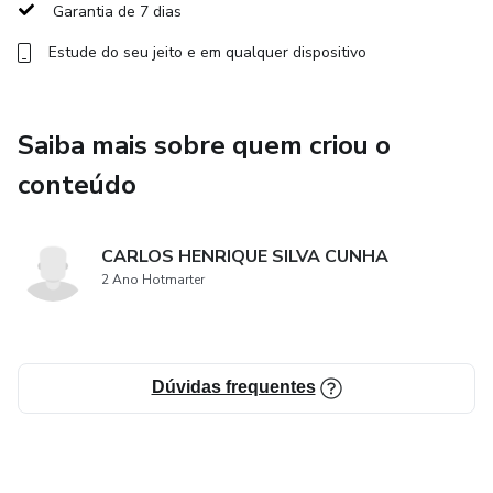
non scelerisque metus pretium eget.
Garantia de 7 dias
Estude do seu jeito e em qualquer dispositivo
Saiba mais sobre quem criou o
conteúdo
CARLOS HENRIQUE SILVA CUNHA
2 Ano Hotmarter
Dúvidas frequentes