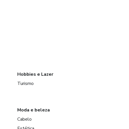
Hobbies e Lazer
Turismo
Moda e beleza
Cabelo
Estética