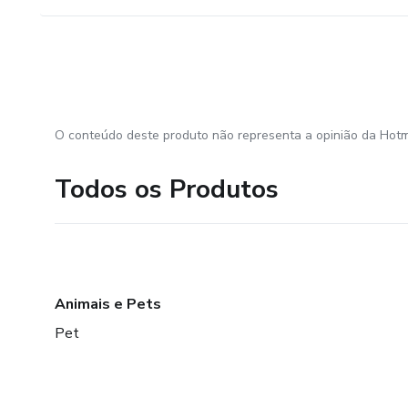
O conteúdo deste produto não representa a opinião da Hotm
Todos os Produtos
Animais e Pets
Pet