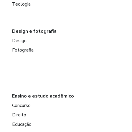
Teologia
Design e fotografia
Design
Fotografia
Ensino e estudo acadêmico
Concurso
Direito
Educação