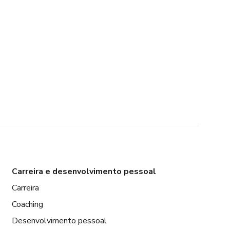
Carreira e desenvolvimento pessoal
Carreira
Coaching
Desenvolvimento pessoal