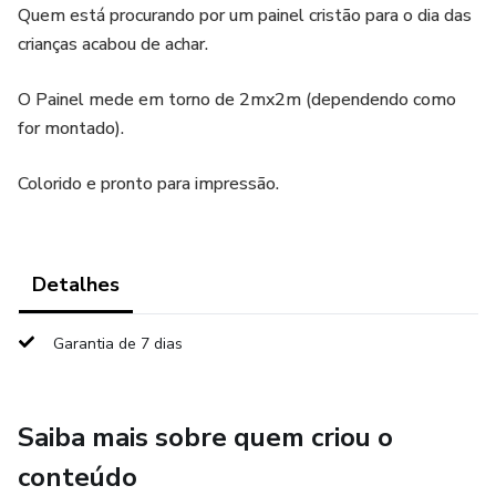
Quem está procurando por um painel cristão para o dia das
crianças acabou de achar.
O Painel mede em torno de 2mx2m (dependendo como
for montado).
Colorido e pronto para impressão.
Detalhes
Garantia de 7 dias
Saiba mais sobre quem criou o
conteúdo