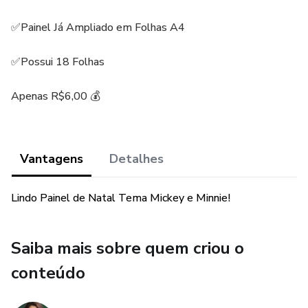
✅Painel Já Ampliado em Folhas A4
✅Possui 18 Folhas
Apenas R$6,00 💰
Vantagens
Detalhes
Lindo Painel de Natal Tema Mickey e Minnie!
Saiba mais sobre quem criou o
conteúdo