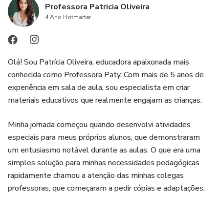
Professora Patricia Oliveira
4 Ano Hotmarter
Olá! Sou Patrícia Oliveira, educadora apaixonada mais
conhecida como Professora Paty. Com mais de 5 anos de
experiência em sala de aula, sou especialista em criar
materiais educativos que realmente engajam as crianças.
Minha jornada começou quando desenvolvi atividades
especiais para meus próprios alunos, que demonstraram
um entusiasmo notável durante as aulas. O que era uma
simples solução para minhas necessidades pedagógicas
rapidamente chamou a atenção das minhas colegas
professoras, que começaram a pedir cópias e adaptações.
Ao perceber como estes materiais faziam diferença nas