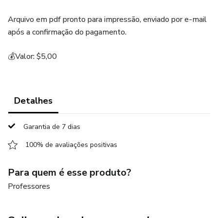
Arquivo em pdf pronto para impressão, enviado por e-mail
após a confirmação do pagamento.
💰Valor: $5,00
Detalhes
Garantia de 7 dias
100% de avaliações positivas
Para quem é esse produto?
Professores