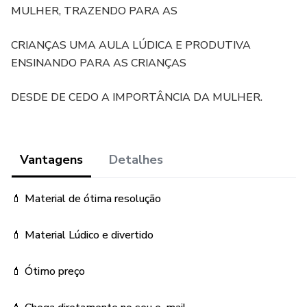
MULHER, TRAZENDO PARA AS
CRIANÇAS UMA AULA LÚDICA E PRODUTIVA
ENSINANDO PARA AS CRIANÇAS
DESDE DE CEDO A IMPORTÂNCIA DA MULHER.
Vantagens
Detalhes
💄 Material de ótima resolução
💄 Material Lúdico e divertido
💄 Ótimo preço