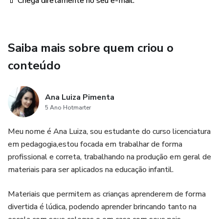
💄 Chega diretamente no seu e-mail.
Saiba mais sobre quem criou o
conteúdo
Ana Luiza Pimenta
5 Ano Hotmarter
Meu nome é Ana Luiza, sou estudante do curso licenciatura
em pedagogia,estou focada em trabalhar de forma
profissional e correta, trabalhando na produção em geral de
materiais para ser aplicados na educação infantil.
Materiais que permitem as crianças aprenderem de forma
divertida é lúdica, podendo aprender brincando tanto na