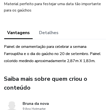
Material perfeito para festejar uma data tão importante
para os gaúchos
Vantagens
Detalhes
Painel de ornamentação para celebrar a semana
Farroupilha e o dia do gaúcho no 20 de setembro. Painel
colorido medindo aproximadamente 2,87m X 1,83m.
Saiba mais sobre quem criou o
conteúdo
Bruna da nova
9 Ano Hotmarter