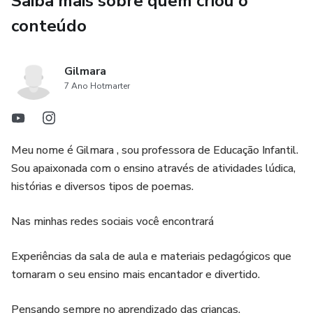
Saiba mais sobre quem criou o
conteúdo
Gilmara
7 Ano Hotmarter
Meu nome é Gilmara , sou professora de Educação Infantil.
Sou apaixonada com o ensino através de atividades lúdica,
histórias e diversos tipos de poemas.
Nas minhas redes sociais você encontrará
Experiências da sala de aula e materiais pedagógicos que
tornaram o seu ensino mais encantador e divertido.
Pensando sempre no aprendizado das crianças.