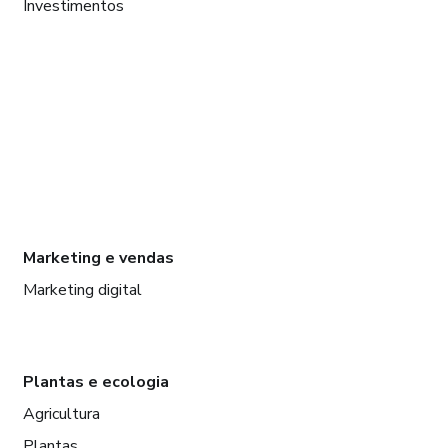
Investimentos
Marketing e vendas
Marketing digital
Plantas e ecologia
Agricultura
Plantas