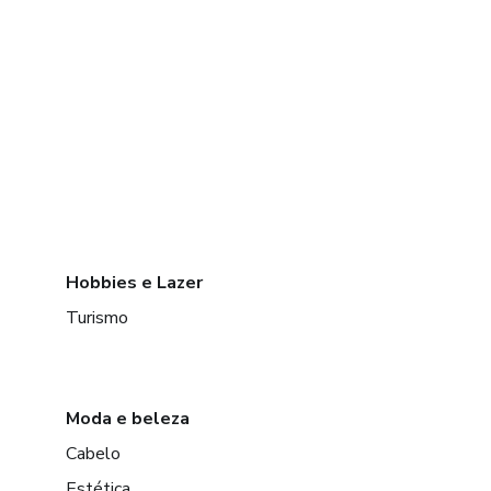
Hobbies e Lazer
Turismo
Moda e beleza
Cabelo
Estética