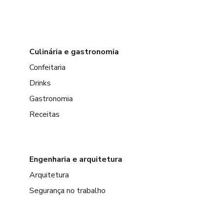
Culinária e gastronomia
Confeitaria
Drinks
Gastronomia
Receitas
Engenharia e arquitetura
Arquitetura
Segurança no trabalho