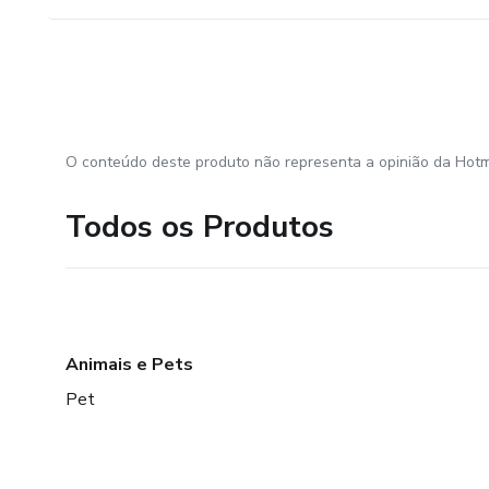
O conteúdo deste produto não representa a opinião da Hotm
Todos os Produtos
Animais e Pets
Pet