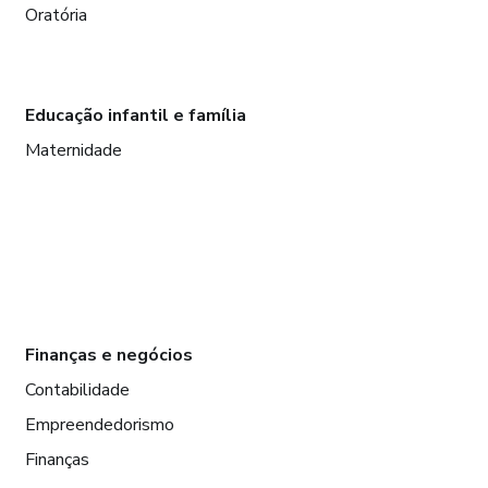
Oratória
Educação infantil e família
Maternidade
Finanças e negócios
Contabilidade
Empreendedorismo
Finanças