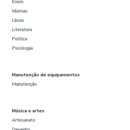
Enem
Idiomas
Libras
Literatura
Política
Psicologia
Manutenção de equipamentos
Manutenção
Música e artes
Artesanato
Desenho