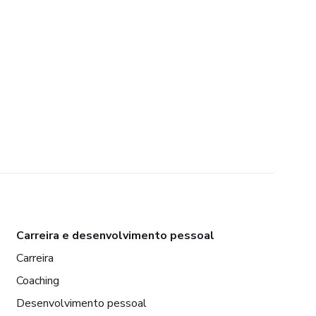
Carreira e desenvolvimento pessoal
Carreira
Coaching
Desenvolvimento pessoal