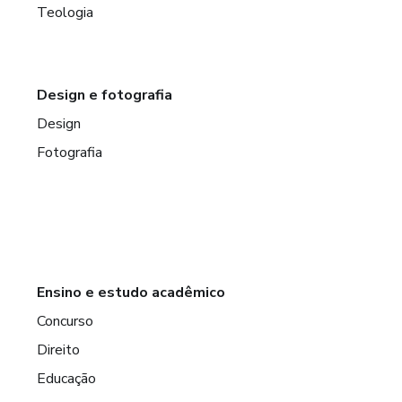
Teologia
Design e fotografia
Design
Fotografia
Ensino e estudo acadêmico
Concurso
Direito
Educação