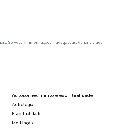
art. Se você vir informações inadequadas,
denuncie aqui
Autoconhecimento e espiritualidade
Astrologia
Espiritualidade
Meditação