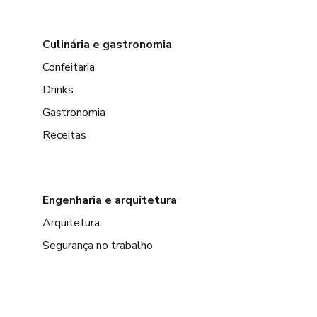
Culinária e gastronomia
Confeitaria
Drinks
Gastronomia
Receitas
Engenharia e arquitetura
Arquitetura
Segurança no trabalho