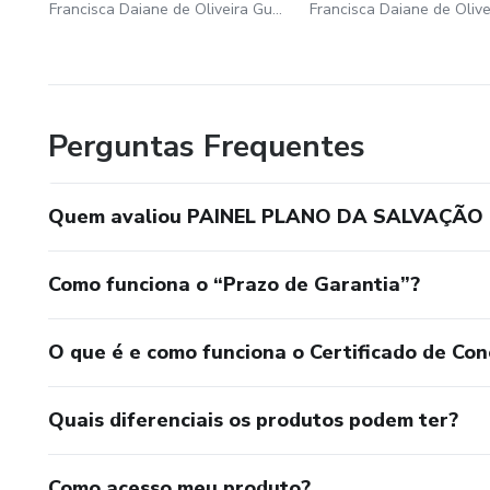
Francisca Daiane de Oliveira Guedes
Perguntas Frequentes
Quem avaliou PAINEL PLANO DA SALVAÇÃO
Como funciona o “Prazo de Garantia”?
O que é e como funciona o Certificado de Con
Quais diferenciais os produtos podem ter?
Como acesso meu produto?