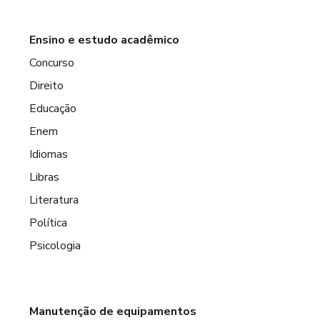
Ensino e estudo acadêmico
Concurso
Direito
Educação
Enem
Idiomas
Libras
Literatura
Política
Psicologia
Manutenção de equipamentos