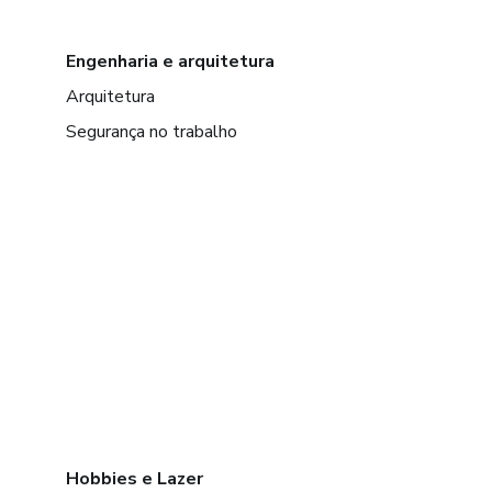
Engenharia e arquitetura
Arquitetura
Segurança no trabalho
Hobbies e Lazer