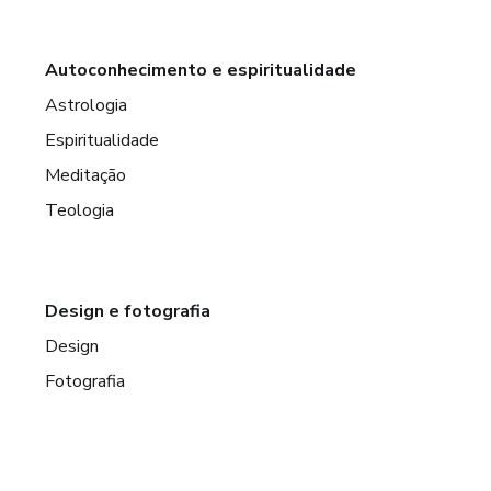
Autoconhecimento e espiritualidade
Astrologia
Espiritualidade
Meditação
Teologia
Design e fotografia
Design
Fotografia