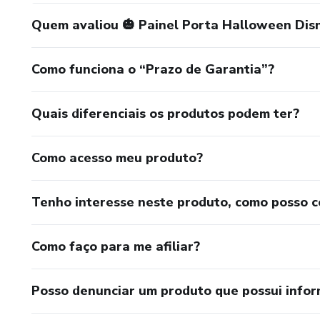
Quem avaliou 🎃 Painel Porta Halloween Disn
Como funciona o “Prazo de Garantia”?
Quais diferenciais os produtos podem ter?
Como acesso meu produto?
Tenho interesse neste produto, como posso 
Como faço para me afiliar?
Posso denunciar um produto que possui info