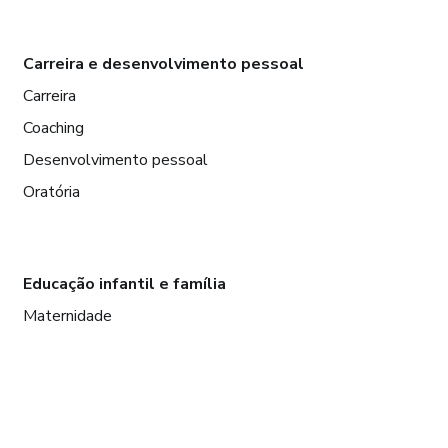
Carreira e desenvolvimento pessoal
Carreira
Coaching
Desenvolvimento pessoal
Oratória
Educação infantil e família
Maternidade