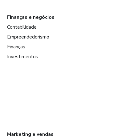
Finanças e negócios
Contabilidade
Empreendedorismo
Finanças
Investimentos
Marketing e vendas