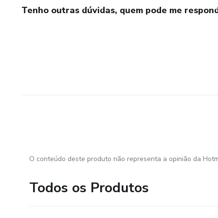
Tenho outras dúvidas, quem pode me respond
O conteúdo deste produto não representa a opinião da Hotm
Todos os Produtos