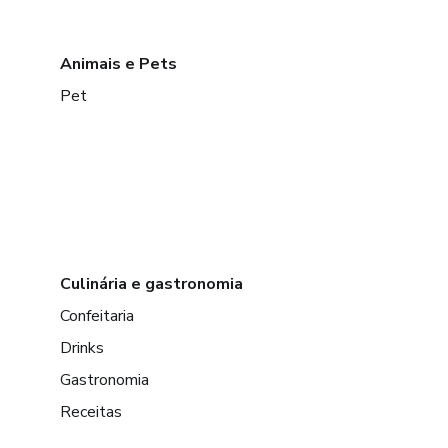
Animais e Pets
Pet
Culinária e gastronomia
Confeitaria
Drinks
Gastronomia
Receitas