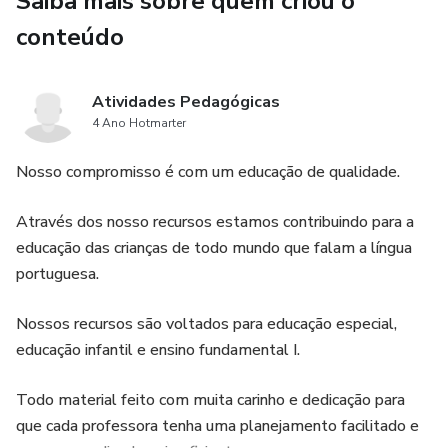
Saiba mais sobre quem criou o
conteúdo
Atividades Pedagógicas
4 Ano Hotmarter
Nosso compromisso é com um educação de qualidade.
Através dos nosso recursos estamos contribuindo para a
educação das crianças de todo mundo que falam a língua
portuguesa.
Nossos recursos são voltados para educação especial,
educação infantil e ensino fundamental I.
Todo material feito com muita carinho e dedicação para
que cada professora tenha uma planejamento facilitado e