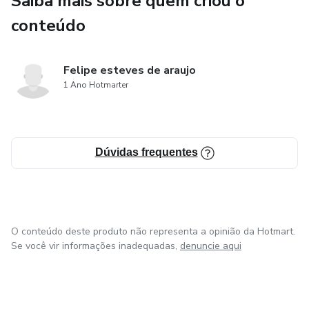
Saiba mais sobre quem criou o
conteúdo
Felipe esteves de araujo
1 Ano Hotmarter
Dúvidas frequentes
O conteúdo deste produto não representa a opinião da Hotmart.
Se você vir informações inadequadas,
denuncie aqui