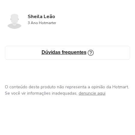
Sheila Leão
3 Ano Hotmarter
Dúvidas frequentes
O conteúdo deste produto não representa a opinião da Hotmart.
Se você vir informações inadequadas,
denuncie aqui