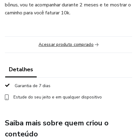
bônus, vou te acompanhar durante 2 meses e te mostrar o
caminho para você faturar 10k.
Acessar produto comprado
Detalhes
Garantia de 7 dias
Estude do seu jeito e em qualquer dispositivo
Saiba mais sobre quem criou o
conteúdo