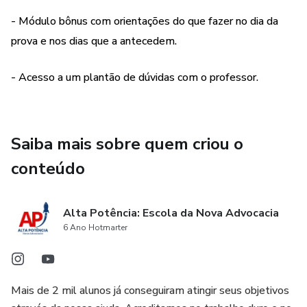
- Módulo bônus com orientações do que fazer no dia da
prova e nos dias que a antecedem.
- Acesso a um plantão de dúvidas com o professor.
Saiba mais sobre quem criou o
conteúdo
Alta Potência: Escola da Nova Advocacia
6 Ano Hotmarter
Mais de 2 mil alunos já conseguiram atingir seus objetivos