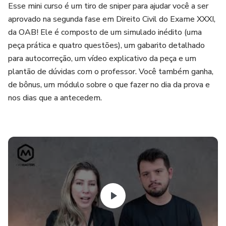
Esse mini curso é um tiro de sniper para ajudar você a ser
aprovado na segunda fase em Direito Civil do Exame XXXI,
da OAB! Ele é composto de um simulado inédito (uma
peça prática e quatro questões), um gabarito detalhado
para autocorreção, um vídeo explicativo da peça e um
plantão de dúvidas com o professor. Você também ganha,
de bônus, um módulo sobre o que fazer no dia da prova e
nos dias que a antecedem.