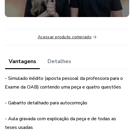
Acessar produto comprado
Vantagens
Detalhes
- Simulado inédito (aposta pessoal da professora para o
Exame da OAB) contendo uma peça e quatro questões
- Gabarito detalhado para autocorreção
- Aula gravada com explicação da peça e de todas as
teses usadas