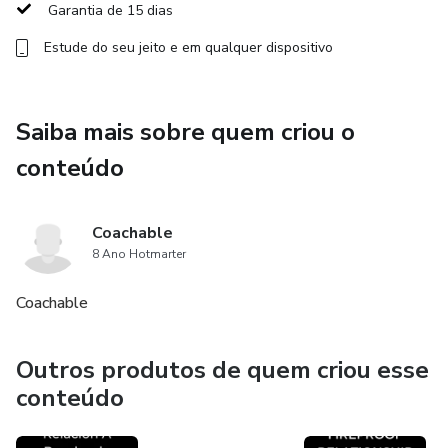
Garantia de 15 dias
Estude do seu jeito e em qualquer dispositivo
Saiba mais sobre quem criou o
conteúdo
Coachable
8 Ano Hotmarter
Coachable
Outros produtos de quem criou esse
conteúdo